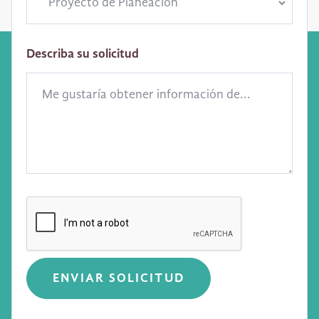
Describa su solicitud