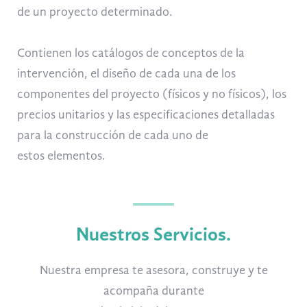
de un proyecto determinado.
Contienen los catálogos de conceptos de la
intervención, el diseño de cada una de los
componentes del proyecto (físicos y no físicos), los
precios unitarios y las especificaciones detalladas
para la construcción de cada uno de
estos elementos.
Nuestros Servicios
.
Nuestra empresa te asesora, construye y te
acompaña durante