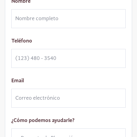
Nombre
Teléfono
Email
¿Cómo podemos ayudarle?