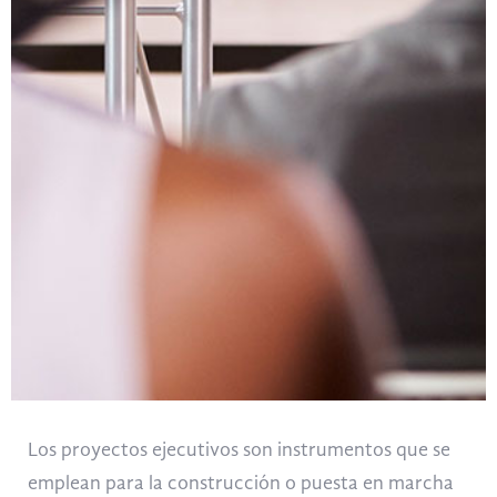
Los proyectos ejecutivos son instrumentos que se
emplean para la construcción o puesta en marcha