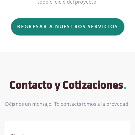
todo el ciclo del proyecto.
REGRESAR A NUESTROS SERVICIOS
Contacto y Cotizaciones
.
Déjanos un mensaje. Te contactaremos a la brevedad.