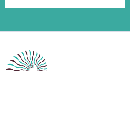
Atendemos las necesidades de